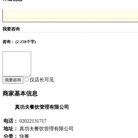
我要咨询
咨询：
(2-250个字)
仅店长可见
商家基本信息
真功夫餐饮管理有限公司
电话：
02022131717
地址：
真功夫餐饮管理有限公司
分类：
快餐