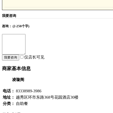
我要咨询
咨询：
(2-250个字)
仅店长可见
商家基本信息
凌璇阁
电话：
83338989-3986
地址：
越秀区环市东路368号花园酒店30楼
分类：
自助餐